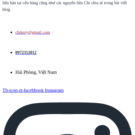
liệu bán tại cửa hàng cũng như các nguyên liệu Chi chia sẻ trong bài viết
blog.
chikery@gmail.com
0972352012
Hải Phòng, Việt Nam
Tb-icon-zt-facebbook
Instagram