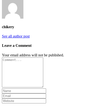
chikery
See all author post
Leave a Comment
Your email address will not be published.