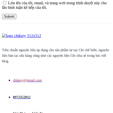
Lưu tên của tôi, email, và trang web trong trình duyệt này cho
lần bình luận kế tiếp của tôi.
Tiêu chuẩn nguyên liệu áp dụng cho sản phẩm tự tay Chi chế biến, nguyên
liệu bán tại cửa hàng cũng như các nguyên liệu Chi chia sẻ trong bài viết
blog.
chikery@gmail.com
0972352012