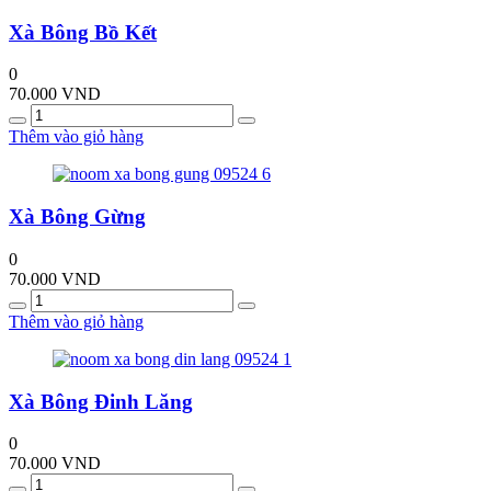
Xà Bông Bồ Kết
0
70.000
VND
Quantity
Thêm vào giỏ hàng
Xà Bông Gừng
0
70.000
VND
Quantity
Thêm vào giỏ hàng
Xà Bông Đinh Lăng
0
70.000
VND
Quantity