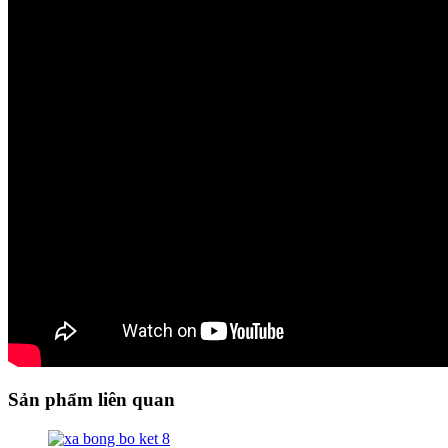
Sản phẩm liên quan