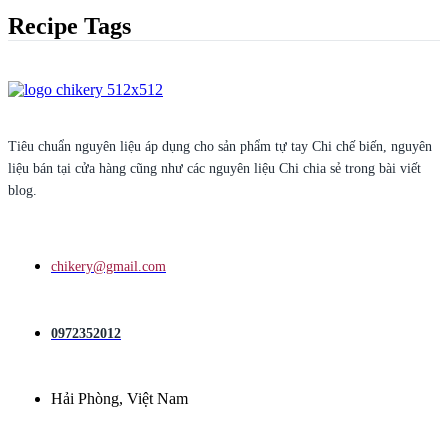
Recipe Tags
Tiêu chuẩn nguyên liệu áp dụng cho sản phẩm tự tay Chi chế biến, nguyên
liệu bán tại cửa hàng cũng như các nguyên liệu Chi chia sẻ trong bài viết
blog.
chikery@gmail.com
0972352012
Hải Phòng, Việt Nam