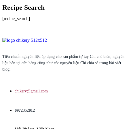
Recipe Search
[recipe_search]
Tiêu chuẩn nguyên liệu áp dụng cho sản phẩm tự tay Chi chế biến, nguyên
liệu bán tại cửa hàng cũng như các nguyên liệu Chi chia sẻ trong bài viết
blog.
chikery@gmail.com
0972352012